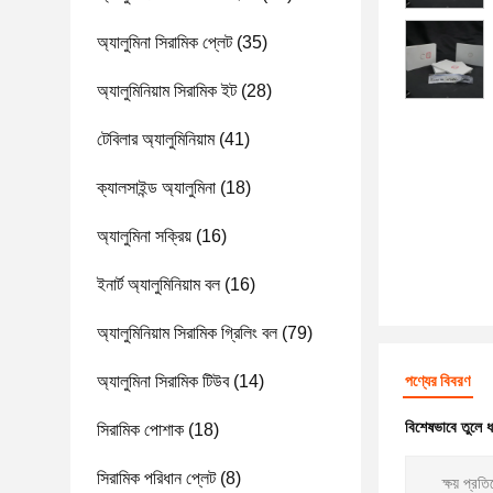
অ্যালুমিনা সিরামিক প্লেট
(35)
অ্যালুমিনিয়াম সিরামিক ইট
(28)
টেবিলার অ্যালুমিনিয়াম
(41)
ক্যালসাইন্ড অ্যালুমিনা
(18)
অ্যালুমিনা সক্রিয়
(16)
ইনার্ট অ্যালুমিনিয়াম বল
(16)
অ্যালুমিনিয়াম সিরামিক গ্রিলিং বল
(79)
অ্যালুমিনা সিরামিক টিউব
(14)
পণ্যের বিবরণ
বিশেষভাবে তুলে 
সিরামিক পোশাক
(18)
সিরামিক পরিধান প্লেট
(8)
ক্ষয় প্রত