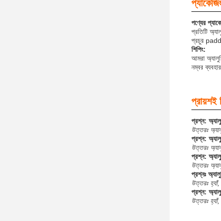
প্যাকেজি
পণ্যের প্যাক
প্রতিটি অ্যা
প্রচুর padd
শিপিং:
আমরা অ্যালুম
নম্বর ব্যবহা
প্রায়শই 
প্রশ্ন: অ্যা
উত্তরঃ অ্যাল
প্রশ্ন: অ্যা
উত্তরঃ অ্যাল
প্রশ্ন: অ্যাল
উত্তরঃ অ্যাল
প্রশ্নঃ অ্যা
উত্তরঃ হ্যাঁ
প্রশ্ন: অ্যা
উত্তরঃ হ্যাঁ