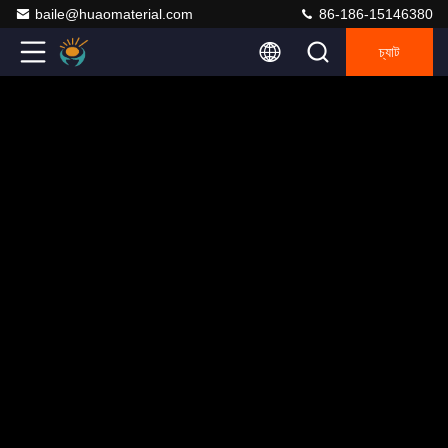
baile@huaomaterial.com
86-186-15146380
চ্যাট