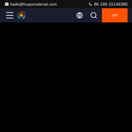
baile@huaomaterial.com
86-186-15146380
চ্যাট