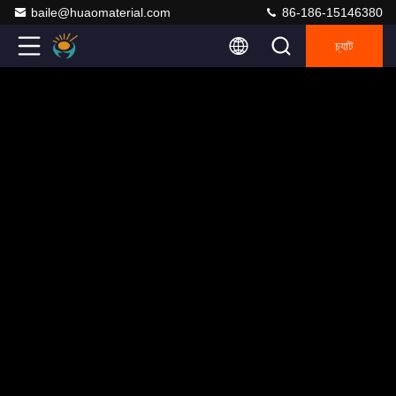
baile@huaomaterial.com
86-186-15146380
চ্যাট