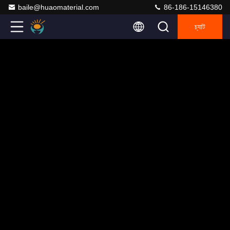
baile@huaomaterial.com
86-186-15146380
চ্যাট