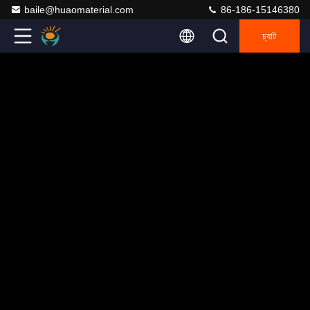
baile@huaomaterial.com
86-186-15146380
চ্যাট