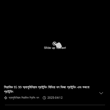
সিরামিক 95 99 অ্যালুমিনিয়াম গ্রাইন্ডিং মিডিয়া বল ভিজা গ্রাইন্ডিং এবং শুকনো
গ্রাইন্ডিং
অ্যালুমিনিয়াম সিরামিক গ্রিলিং বল
2025-04-12