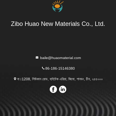
Zibo Huao New Materials Co., Ltd.
baile@huaomaterial.com
86-186-15146380
না।1208, লিউকান রোড, হাইটেক এরিয়া, জিবো, শানডং, চীন, ২৫৫০০০