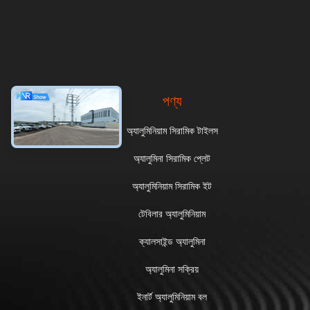
পণ্য
অ্যালুমিনিয়াম সিরামিক টাইলস
অ্যালুমিনা সিরামিক প্লেট
অ্যালুমিনিয়াম সিরামিক ইট
টেবিলার অ্যালুমিনিয়াম
ক্যালসাইন্ড অ্যালুমিনা
অ্যালুমিনা সক্রিয়
ইনার্ট অ্যালুমিনিয়াম বল