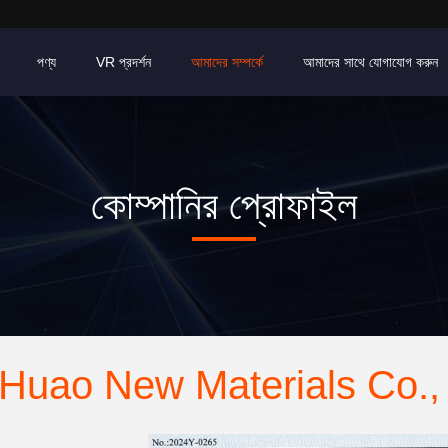
পণ্য
VR প্রদর্শন
আমাদের সম্পর্কে
আমাদের সাথে যোগাযোগ করুন
কোম্পানির প্রোফাইল
 Huao New Materials Co., 