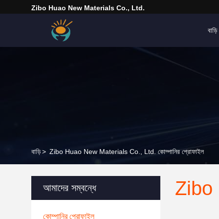
Zibo Huao New Materials Co., Ltd.
বাড়ি
বাড়ি
>
Zibo Huao New Materials Co., Ltd. কোম্পানির প্রোফাইল
Zibo
আমাদের সম্বন্ধে
কোম্পানির প্রোফাইল