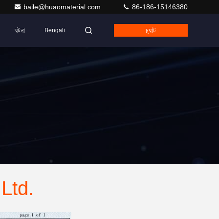
baile@huaomaterial.com
86-186-15146380
ঘটনা
চ্যাট
Bengali
Ltd.