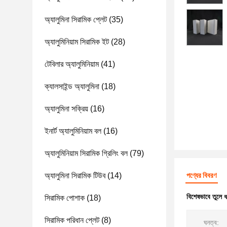
অ্যালুমিনা সিরামিক প্লেট
(35)
অ্যালুমিনিয়াম সিরামিক ইট
(28)
টেবিলার অ্যালুমিনিয়াম
(41)
ক্যালসাইন্ড অ্যালুমিনা
(18)
অ্যালুমিনা সক্রিয়
(16)
ইনার্ট অ্যালুমিনিয়াম বল
(16)
অ্যালুমিনিয়াম সিরামিক গ্রিলিং বল
(79)
অ্যালুমিনা সিরামিক টিউব
(14)
পণ্যের বিবরণ
বিশেষভাবে তুলে 
সিরামিক পোশাক
(18)
সিরামিক পরিধান প্লেট
(8)
ঘনত্ব: