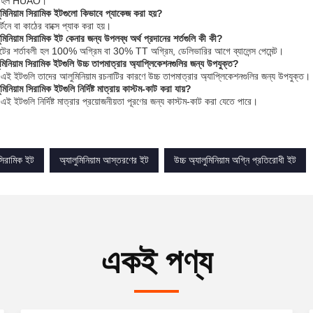
ড নাম হল HUAO।
লুমিনিয়াম সিরামিক ইটগুলো কিভাবে প্যাকেজ করা হয়?
্টনে বা কাঠের বাক্সে প্যাক করা হয়।
লুমিনিয়াম সিরামিক ইট কেনার জন্য উপলব্ধ অর্থ প্রদানের শর্তগুলি কী কী?
ন্টের শর্তাবলী হল 100% অগ্রিম বা 30% TT অগ্রিম, ডেলিভারির আগে ব্যালেন্স পেমেন্ট।
লুমিনিয়াম সিরামিক ইটগুলি উচ্চ তাপমাত্রার অ্যাপ্লিকেশনগুলির জন্য উপযুক্ত?
, এই ইটগুলি তাদের আলুমিনিয়াম রচনাটির কারণে উচ্চ তাপমাত্রার অ্যাপ্লিকেশনগুলির জন্য উপযুক্ত।
ুমিনিয়াম সিরামিক ইটগুলি নির্দিষ্ট মাত্রায় কাস্টম-কাট করা যায়?
 এই ইটগুলি নির্দিষ্ট মাত্রার প্রয়োজনীয়তা পূরণের জন্য কাস্টম-কাট করা যেতে পারে।
 সিরামিক ইট
অ্যালুমিনিয়াম আস্তরণের ইট
উচ্চ অ্যালুমিনিয়াম অগ্নি প্রতিরোধী ইট
একই পণ্য