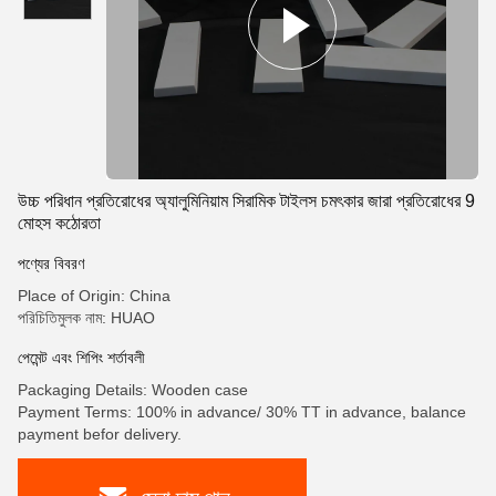
উচ্চ পরিধান প্রতিরোধের অ্যালুমিনিয়াম সিরামিক টাইলস চমৎকার জারা প্রতিরোধের 9
মোহস কঠোরতা
পণ্যের বিবরণ
Place of Origin: China
পরিচিতিমুলক নাম: HUAO
পেমেন্ট এবং শিপিং শর্তাবলী
Packaging Details: Wooden case
Payment Terms: 100% in advance/ 30% TT in advance, balance
payment befor delivery.