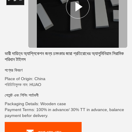
ভারী দায়িত্ব অ্যাপ্লিকেশন জন্য চমৎকার জারা প্রতিরোধের অ্যালুমিনিয়াম সিরামিক
পরিধান টাইলস
পণ্যের বিবরণ
Place of Origin: China
পরিচিতিমুলক নাম: HUAO
পেমেন্ট এবং শিপিং শর্তাবলী
Packaging Details: Wooden case
Payment Terms: 100% in advance/ 30% TT in advance, balance
payment befor delivery.