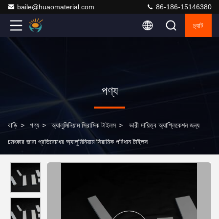
baile@huaomaterial.com
86-186-15146380
চ্যাট
পণ্য
বাড়ি
>
পণ্য
>
অ্যালুমিনিয়াম সিরামিক টাইলস
>
ভারী দায়িত্ব অ্যাপ্লিকেশন জন্য
চমৎকার জারা প্রতিরোধের অ্যালুমিনিয়াম সিরামিক পরিধান টাইলস