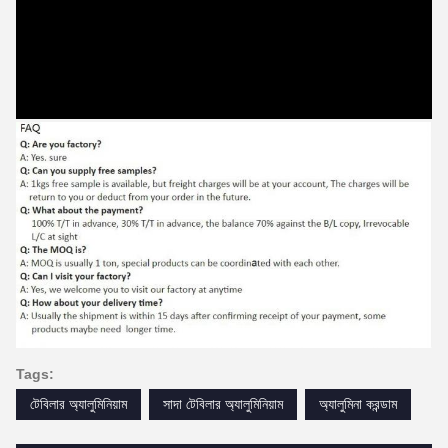
Tags:
টেবিলার অ্যালুমিনিয়াম
সাদা টেবিলার অ্যালুমিনিয়াম
অ্যালুমিনা করন্ডাম