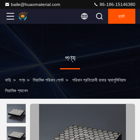
baile@huaomaterial.com
86-186-15146380
চ্যাট
পণ্য
বাড়ি
>
পণ্য
>
সিরামিক পরিধান প্লেট
>
পরিধান প্রতিরোধী রাবার অ্যালুমিনিয়াম
সিরামিক প্যানেল