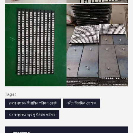
Tags:
রাবার ব্যাকড সিরামিক পরিধান প্লেট
কাঁচা সিরামিক পোশাক
রাবার ব্যাকড অ্যালুমিনিয়াম লাইনার